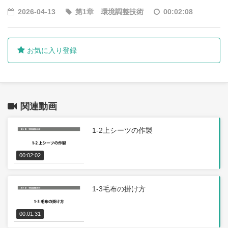
2026-04-13
第1章 環境調整技術
00:02:08
お気に入り登録
関連動画
1-2上シーツの作製
00:02:02
1-3毛布の掛け方
00:01:31